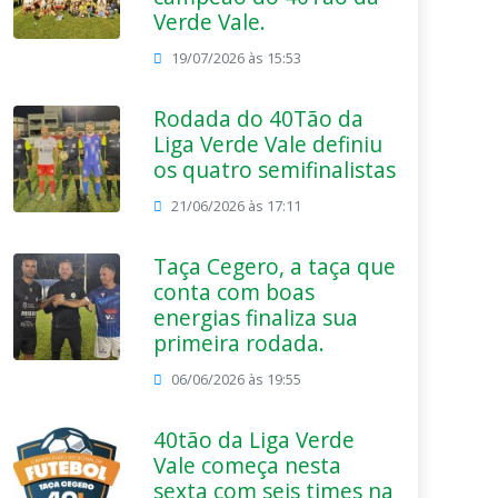
Verde Vale.
19/07/2026 às 15:53
Rodada do 40Tão da
Liga Verde Vale definiu
os quatro semifinalistas
21/06/2026 às 17:11
Taça Cegero, a taça que
conta com boas
energias finaliza sua
primeira rodada.
06/06/2026 às 19:55
40tão da Liga Verde
Vale começa nesta
sexta com seis times na