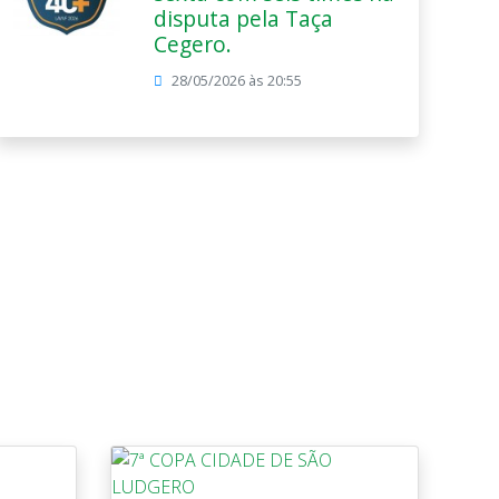
disputa pela Taça
Cegero.
28/05/2026 às 20:55