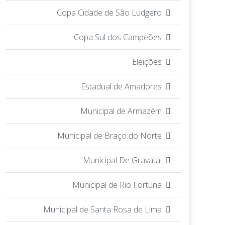
Copa Cidade de São Ludgero
Copa Sul dos Campeões
Eleições
Estadual de Amadores
Municipal de Armazém
Municipal de Braço do Norte
Municipal De Gravatal
Municipal de Rio Fortuna
Municipal de Santa Rosa de Lima