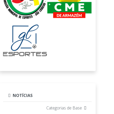
NOTÍCIAS
Categorias de Base