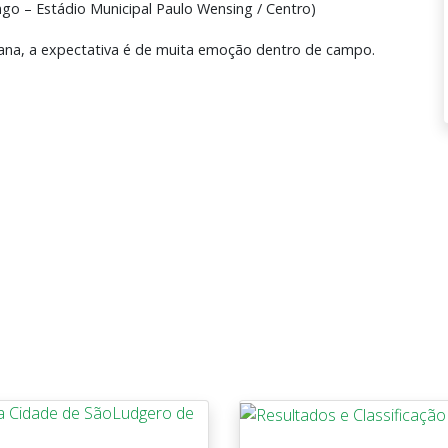
go – Estádio Municipal Paulo Wensing / Centro)
ana, a expectativa é de muita emoção dentro de campo.