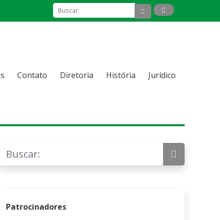
s
Contato
Diretoria
História
Jurídico
Patrocinadores