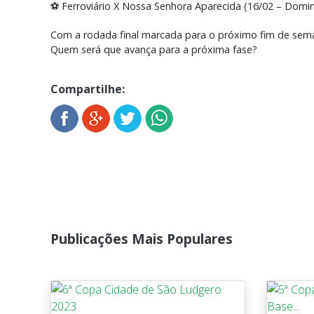
⚽ Ferroviário X Nossa Senhora Aparecida (16/02 – Domin
Com a rodada final marcada para o próximo fim de sem
Quem será que avança para a próxima fase?
Compartilhe:
Publicações Mais Populares