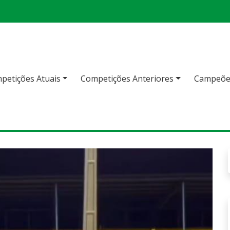
petições Atuais
Competições Anteriores
Campeõe