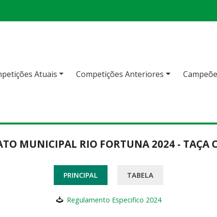
petições Atuais
Competições Anteriores
Campeõe
O MUNICIPAL RIO FORTUNA 2024 - TAÇA 
PRINCIPAL
TABELA
Regulamento Especifico 2024