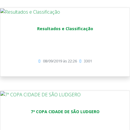
Resultados e Classificação
08/09/2019 às 22:26
3301
7ª COPA CIDADE DE SÃO LUDGERO