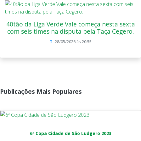
40tão da Liga Verde Vale começa nesta sexta
com seis times na disputa pela Taça Cegero.
28/05/2026 às 20:55
Publicações Mais Populares
6ª Copa Cidade de São Ludgero 2023