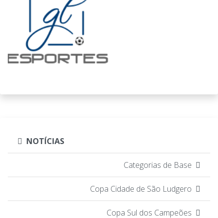
NOTÍCIAS
Categorias de Base
Copa Cidade de São Ludgero
Copa Sul dos Campeões