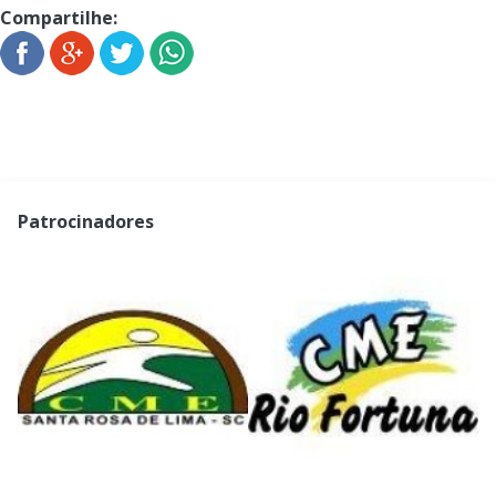
Compartilhe:
Patrocinadores