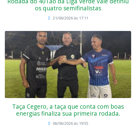
Rodada do 40Tão da Liga Verde Vale definiu
os quatro semifinalistas
21/06/2026 às 17:11
Taça Cegero, a taça que conta com boas
energias finaliza sua primeira rodada.
06/06/2026 às 19:55