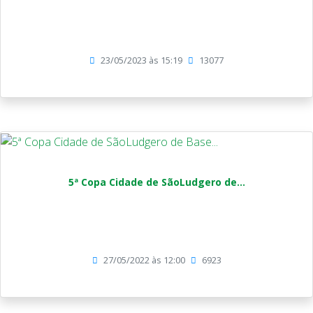
23/05/2023 às 15:19
13077
5ª Copa Cidade de SãoLudgero de...
27/05/2022 às 12:00
6923