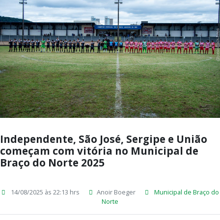
Independente, São José, Sergipe e União
começam com vitória no Municipal de
Braço do Norte 2025
14/08/2025 às 22:13 hrs
Anoir Boeger
Municipal de Braço do
Norte