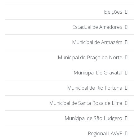
Eleições
Estadual de Amadores
Municipal de Armazém
Municipal de Braço do Norte
Municipal De Gravatal
Municipal de Rio Fortuna
Municipal de Santa Rosa de Lima
Municipal de São Ludgero
Regional LAVVF