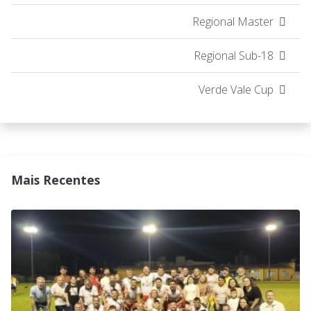
Regional Master
Regional Sub-18
Verde Vale Cup
Mais Recentes