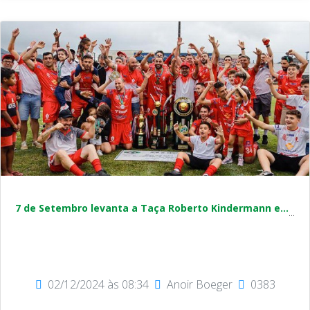
7 de Setembro levanta a Taça Roberto Kindermann e...
...
02/12/2024 às 08:34
Anoir Boeger
0383