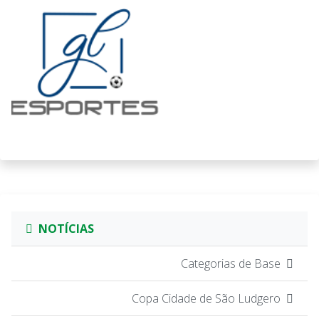
NOTÍCIAS
Categorias de Base
Copa Cidade de São Ludgero