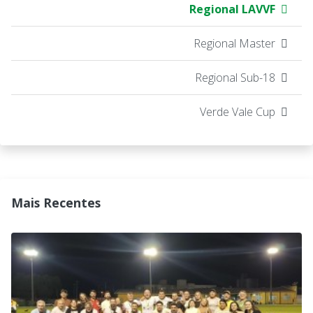
Regional LAVVF
Regional Master
Regional Sub-18
Verde Vale Cup
Mais Recentes