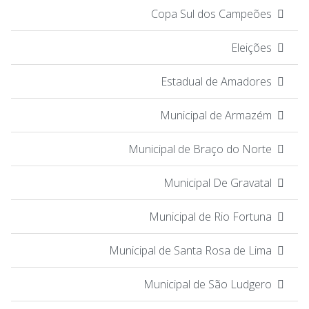
Copa Sul dos Campeões
Eleições
Estadual de Amadores
Municipal de Armazém
Municipal de Braço do Norte
Municipal De Gravatal
Municipal de Rio Fortuna
Municipal de Santa Rosa de Lima
Municipal de São Ludgero