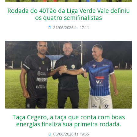
Rodada do 40Tão da Liga Verde Vale definiu
os quatro semifinalistas
21/06/2026 às 17:11
Taça Cegero, a taça que conta com boas
energias finaliza sua primeira rodada.
06/06/2026 às 19:55